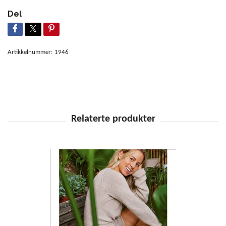
Del
Artikkelnummer:
1946