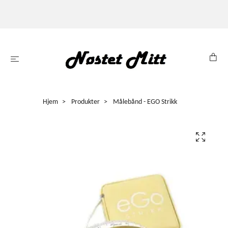
Hjem
Produkter
Målebånd - EGO Strikk