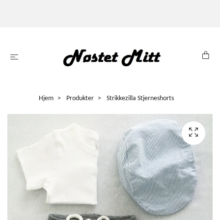
Hjem
Produkter
Strikkezilla Stjerneshorts