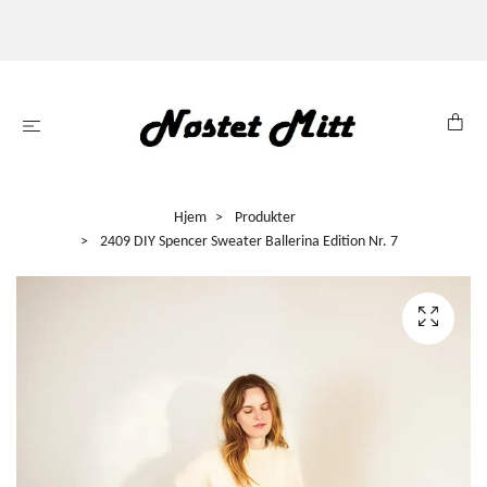
Hjem
Produkter
2409 DIY Spencer Sweater Ballerina Edition Nr. 7