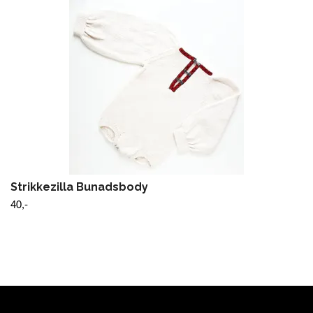
Strikkezilla Bunadsbody
40,-