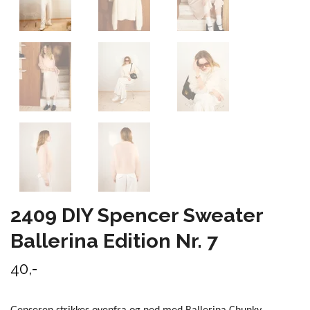
2409 DIY Spencer Sweater
Ballerina Edition Nr. 7
40,-