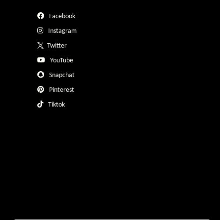
Facebook
Instagram
Twitter
YouTube
Snapchat
Pinterest
Tiktok