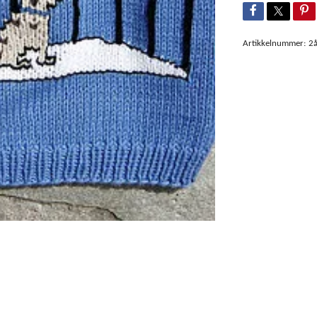
Artikkelnummer:
2å