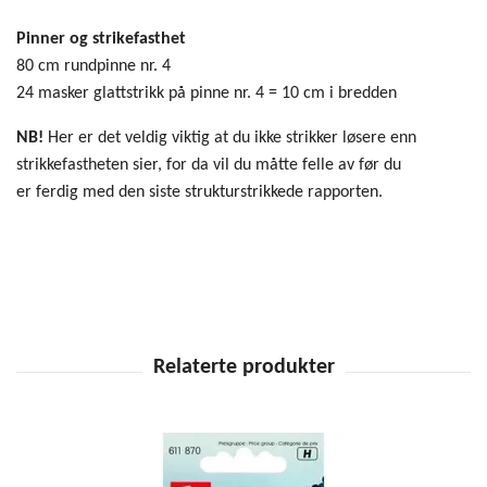
Pinner og strikefasthet
80 cm rundpinne nr. 4
24 masker glattstrikk på pinne nr. 4 = 10 cm i bredden
NB!
Her er det veldig viktig at du ikke strikker løsere enn
strikkefastheten sier, for da vil du måtte felle av før du
er ferdig med den siste strukturstrikkede rapporten.