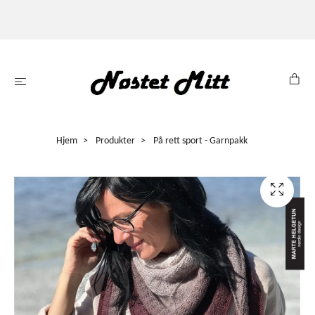
Hjem
Produkter
På rett sport - Garnpakk