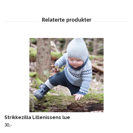
Strikkezilla Lillenissens lue
30,-