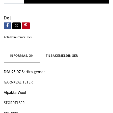
Del
Artikkelnummer:
xxs
INFORMASJON
TILBAKEMELDINGER
DSA 95-07 Sartira genser
GARNKVALITETER
Alpakka Wool
STØRRELSER