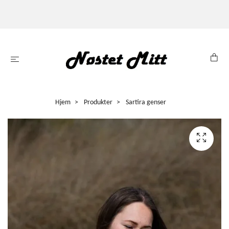
Hjem
Produkter
Sartira genser