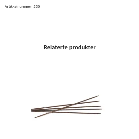
Artikkelnummer:
230