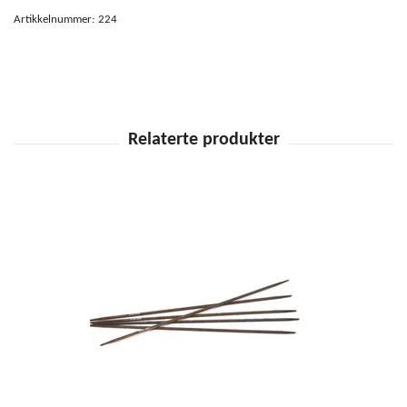
Artikkelnummer:
224