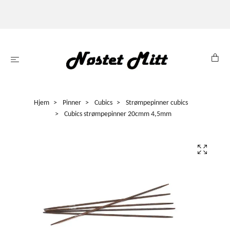
Hjem
Pinner
Cubics
Strømpepinner cubics
Cubics strømpepinner 20cmm 4,5mm