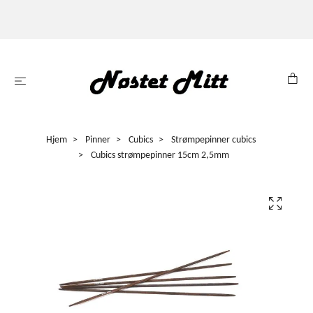
Hjem
Pinner
Cubics
Strømpepinner cubics
Cubics strømpepinner 15cm 2,5mm