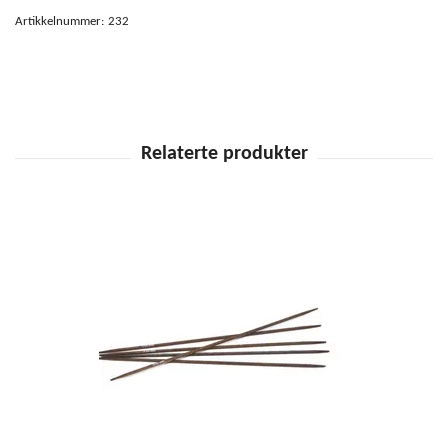
Artikkelnummer:
232