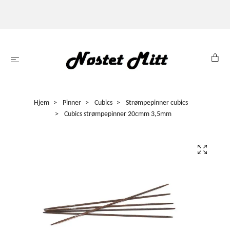
Hjem
Pinner
Cubics
Strømpepinner cubics
Cubics strømpepinner 20cmm 3,5mm