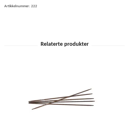
Artikkelnummer:
222