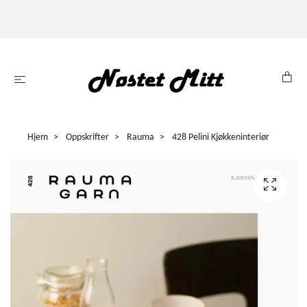
Hjem
Oppskrifter
Rauma
428 Pelini Kjøkkeninteriør