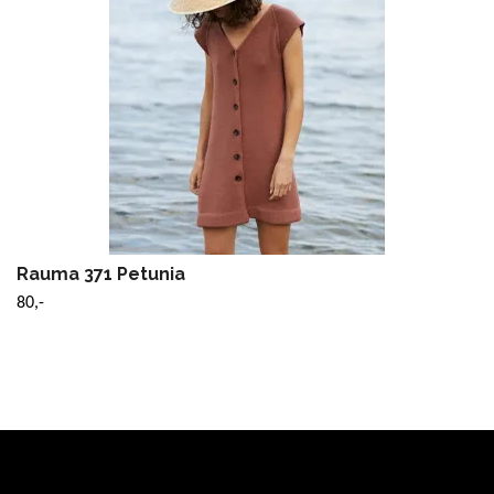
Rauma 371 Petunia
80,-