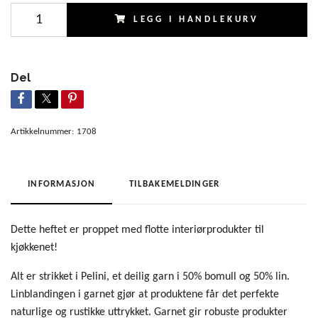
LEGG I HANDLEKURV
Del
Artikkelnummer:
1708
INFORMASJON
TILBAKEMELDINGER
Dette heftet er proppet med flotte interiørprodukter til
kjøkkenet!
Alt er strikket i Pelini, et deilig garn i 50% bomull og 50% lin.
Linblandingen i garnet gjør at produktene får det perfekte
naturlige og rustikke uttrykket. Garnet gir robuste produkter