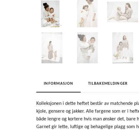
INFORMASJON
TILBAKEMELDINGER
Kolleksjonen i dette heftet består av matchende pla
kjole, gensere og jakker. Alle fargene som er i heft
både lengre og kortere hvis man ønsker det, bare h
Garnet gir lette, luftige og behagelige plagg som 