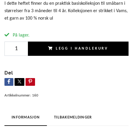
I dette heftet finner du en praktisk basiskolleksjon til småbarn i
størrelser fra 3 måneder til 4 år. Kolleksjonen er strikket i Vams,
et garn av 100 % norsk ul
På lager.
LEGG I HANDLEKURV
Del
Artikkelnummer:
160
INFORMASJON
TILBAKEMELDINGER