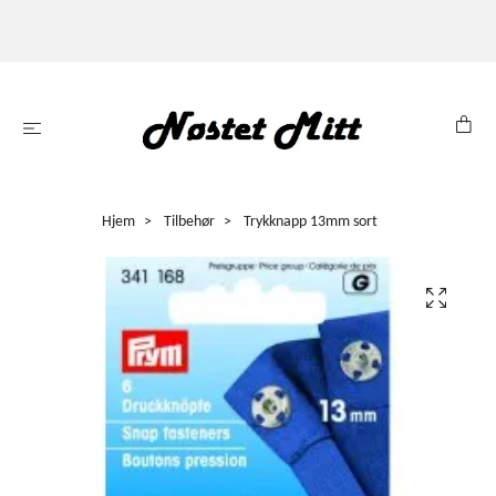
Hjem
Tilbehør
Trykknapp 13mm sort