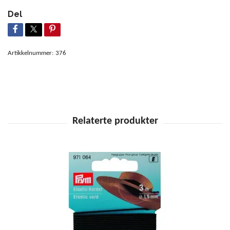
Del
Artikkelnummer:
376