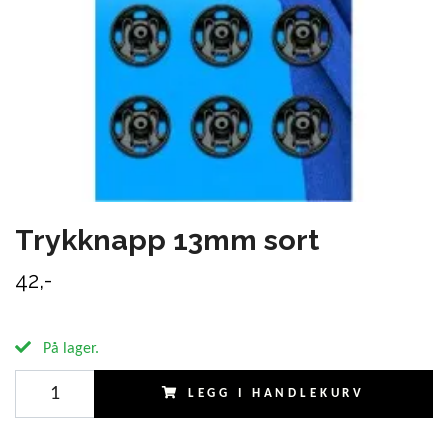
Trykknapp 13mm sort
42,-
På lager.
LEGG I HANDLEKURV