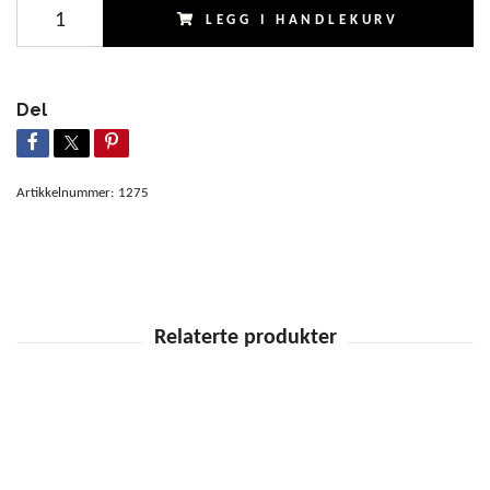
LEGG I HANDLEKURV
Del
Artikkelnummer:
1275