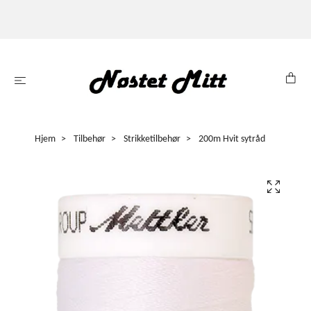
Hjem
Tilbehør
Strikketilbehør
200m Hvit sytråd