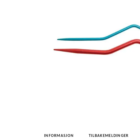
INFORMASJON
TILBAKEMELDINGER