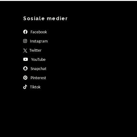
Sosiale medier
Facebook
Instagram
Twitter
YouTube
Snapchat
Pinterest
Tiktok