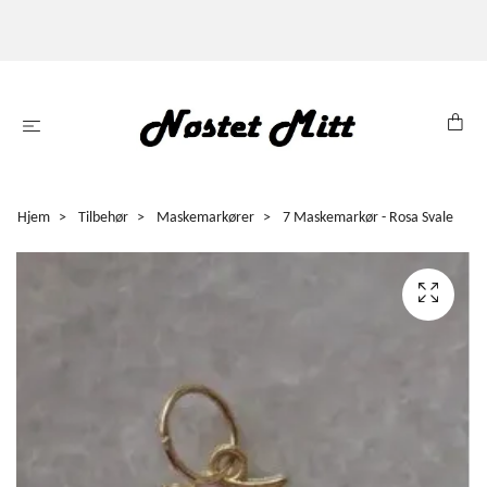
Hjem
Tilbehør
Maskemarkører
7 Maskemarkør - Rosa Svale