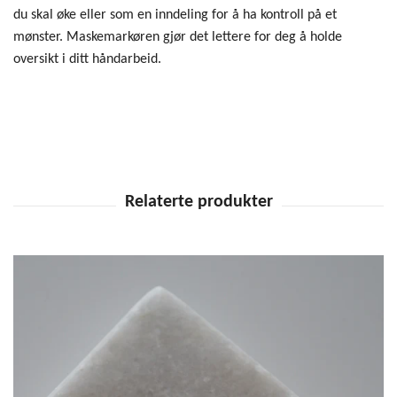
du skal øke eller som en inndeling for å ha kontroll på et
mønster. Maskemarkøren gjør det lettere for deg å holde
oversikt i ditt håndarbeid.