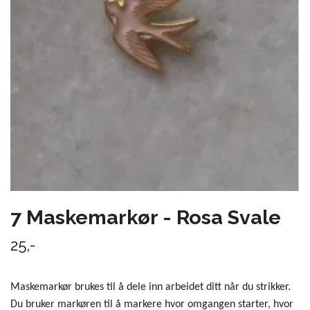
7 Maskemarkør - Rosa Svale
25,-
Maskemarkør brukes til å dele inn arbeidet ditt når du strikker.
Du bruker markøren til å markere hvor omgangen starter, hvor