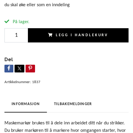
du skal øke eller som en inndeling
På lager.
LEGG I HANDLEKURV
Del
Artikkelnummer:
1837
INFORMASJON
TILBAKEMELDINGER
Maskemarkør brukes til å dele inn arbeidet ditt når du strikker.
Du bruker markøren til å markere hvor omgangen starter, hvor