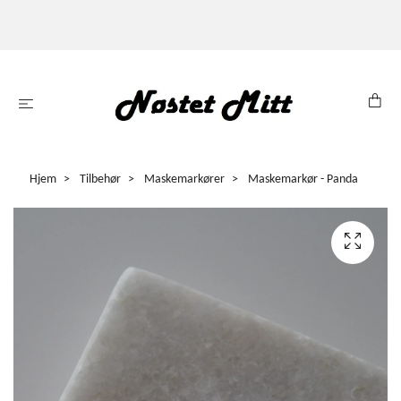
Hjem
Tilbehør
Maskemarkører
Maskemarkør - Panda