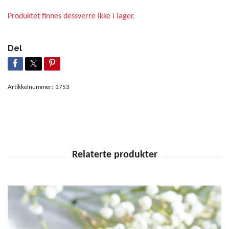
Produktet finnes dessverre ikke i lager.
Del
Artikkelnummer:
1753