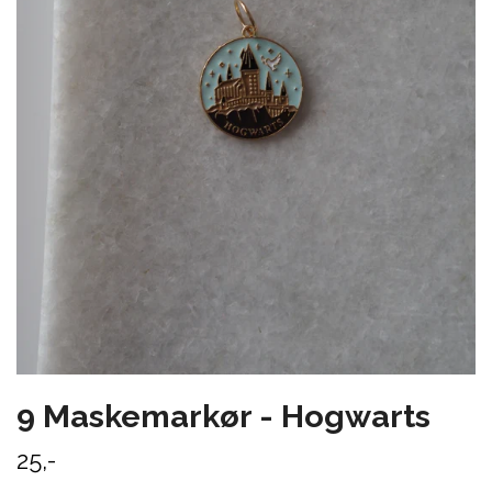
9 Maskemarkør - Hogwarts
25,-