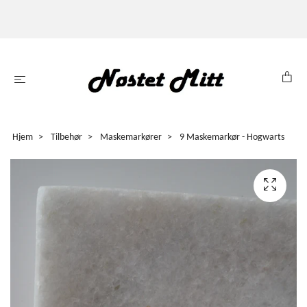
Hjem
Tilbehør
Maskemarkører
9 Maskemarkør - Hogwarts