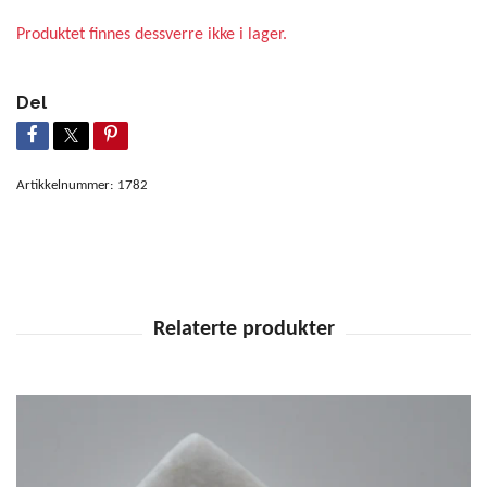
Produktet finnes dessverre ikke i lager.
Del
Artikkelnummer:
1782