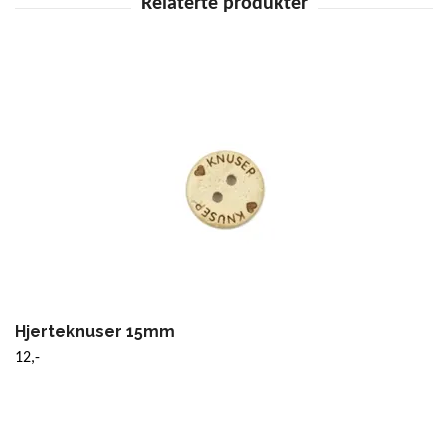
Hjerteknuser 15mm
12,-