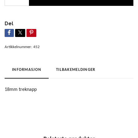
Del
Artikkelnummer:
452
INFORMASJON
TILBAKEMELDINGER
18mm treknapp