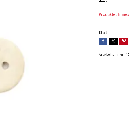
Produktet finnes
Del
Artikkelnummer:
4