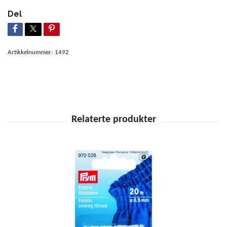
Del
Artikkelnummer:
1492