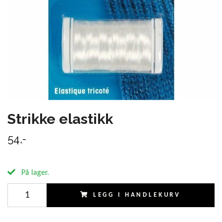
Strikke elastikk
54,-
På lager.
LEGG I HANDLEKURV