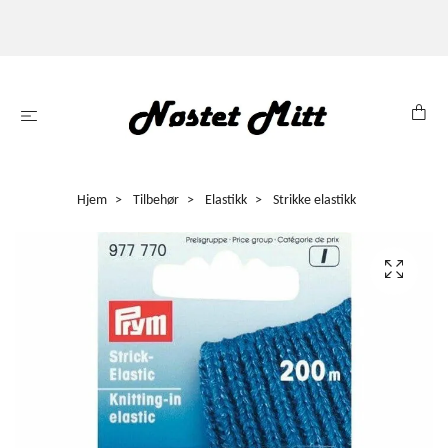
Hjem
Tilbehør
Elastikk
Strikke elastikk