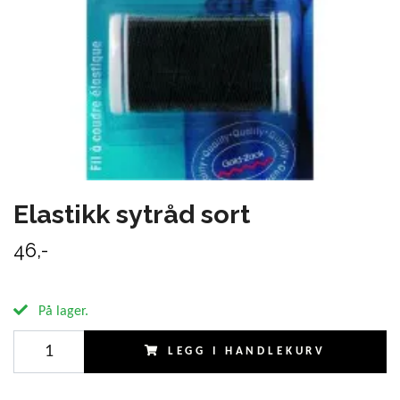
Elastikk sytråd sort
46,-
På lager.
LEGG I HANDLEKURV