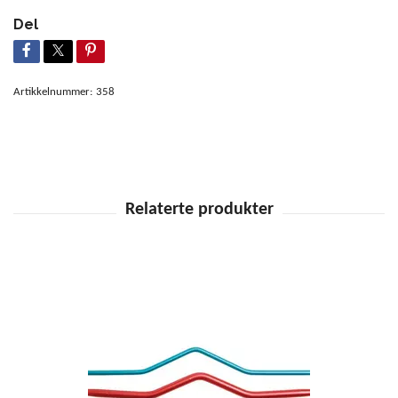
Del
Artikkelnummer:
358