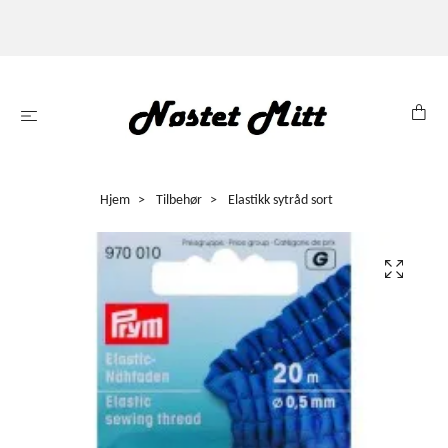
Hjem
Tilbehør
Elastikk sytråd sort