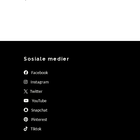
Sosiale medier
Facebook
Instagram
Twitter
YouTube
Snapchat
Pinterest
Tiktok