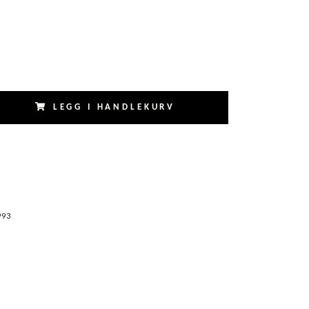
LEGG I HANDLEKURV
993