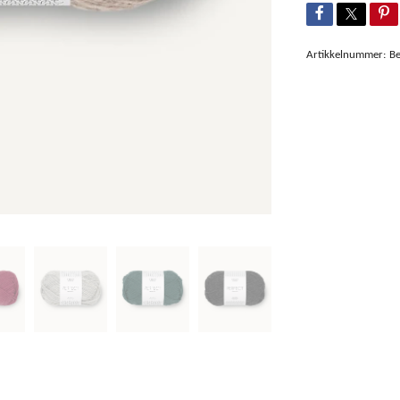
Artikkelnummer:
Be