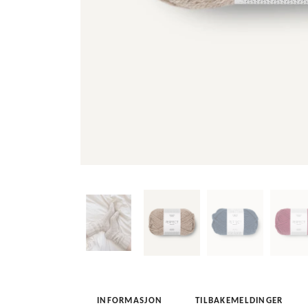
INFORMASJON
TILBAKEMELDINGER