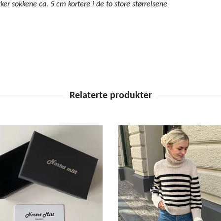
kker sokkene ca. 5 cm kortere i de to store størrelsene