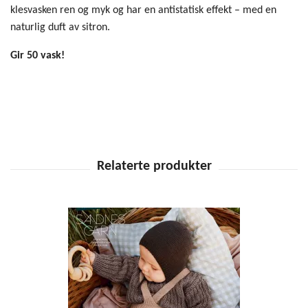
klesvasken ren og myk og har en antistatisk effekt – med en
naturlig duft av sitron.
Gir 50 vask!