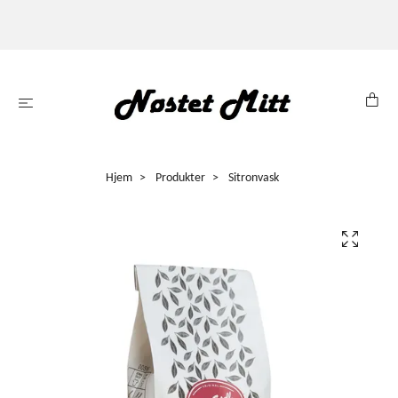
Hjem
Produkter
Sitronvask