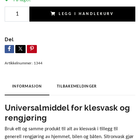
LEGG I HANDLEKURV
Del
Artikkelnummer:
1344
INFORMASJON
TILBAKEMELDINGER
Universalmiddel for klesvask og
rengjøring
Bruk ett og samme produkt til alt av klesvask i tillegg til
generell rengjøring av hjemmet, bilen og båten. Sitronvask gjør