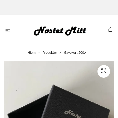
Hjem
Produkter
Gavekort 200,-