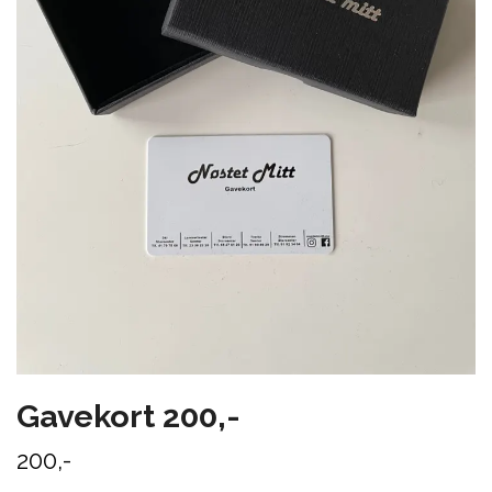
Gavekort 200,-
200,-