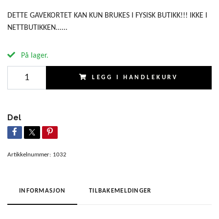
DETTE GAVEKORTET KAN KUN BRUKES I FYSISK BUTIKK!!! IKKE I
NETTBUTIKKEN......
På lager.
LEGG I HANDLEKURV
Del
Artikkelnummer:
1032
INFORMASJON
TILBAKEMELDINGER