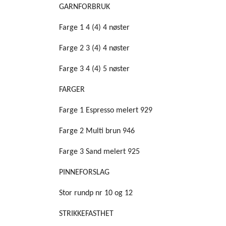
GARNFORBRUK
Farge 1 4 (4) 4 nøster
Farge 2 3 (4) 4 nøster
Farge 3 4 (4) 5 nøster
FARGER
Farge 1 Espresso melert 929
Farge 2 Multi brun 946
Farge 3 Sand melert 925
PINNEFORSLAG
Stor rundp nr 10 og 12
STRIKKEFASTHET