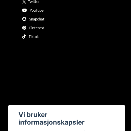
Twitter
YouTube
Snapchat
Pinterest
Tiktok
Vi bruker
informasjonskapsler