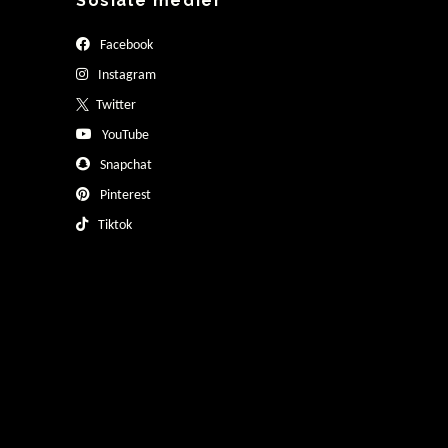
Sosiale medier
Facebook
Instagram
Twitter
YouTube
Snapchat
Pinterest
Tiktok