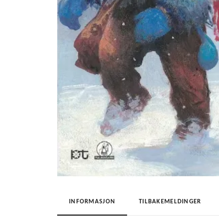
INFORMASJON
TILBAKEMELDINGER