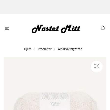
Hjem
Produkter
Alpakka følgetråd