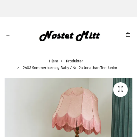
Hjem
Produkter
2603 Sommerbarn og Baby / Nr. 2a Jonathan Tee Junior