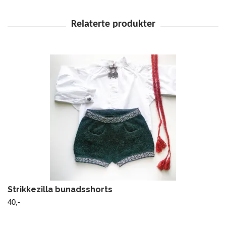
Strikkezilla bunadsshorts
40,-