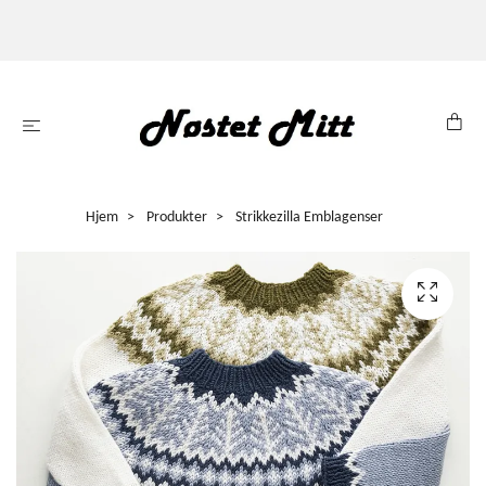
Hjem
Produkter
Strikkezilla Emblagenser