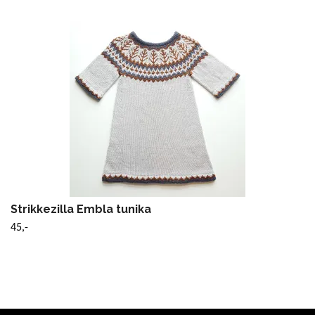
Strikkezilla Embla tunika
45,-