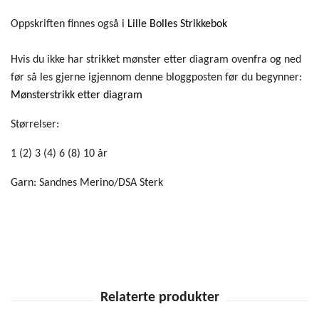
Oppskriften finnes også i
Lille Bolles Strikkebok
Hvis du ikke har strikket mønster etter diagram ovenfra og ned
før så les gjerne igjennom denne bloggposten før du begynner:
Mønsterstrikk etter diagram
Størrelser:
1 (2) 3 (4) 6 (8) 10 år
Garn: Sandnes Merino/DSA Sterk