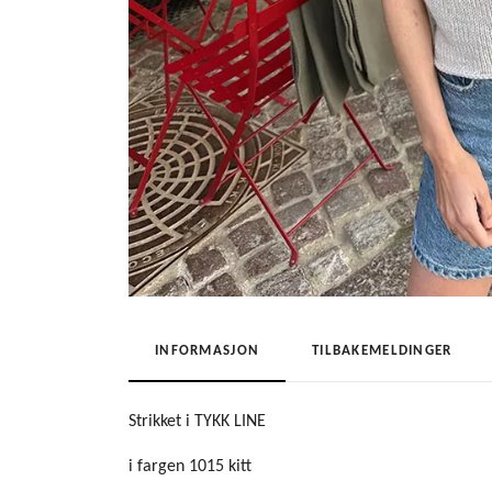
INFORMASJON
TILBAKEMELDINGER
Strikket i TYKK LINE
i fargen 1015 kitt