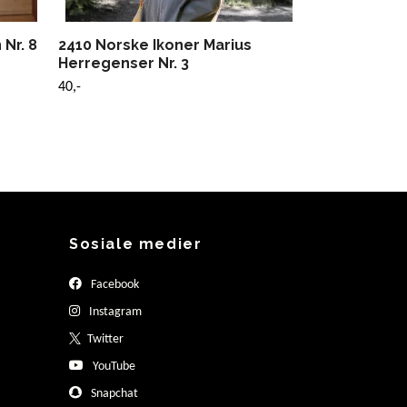
 Nr. 8
2410 Norske Ikoner Marius
Herregenser Nr. 3
40,-
Sosiale medier
Facebook
Instagram
Twitter
YouTube
Snapchat