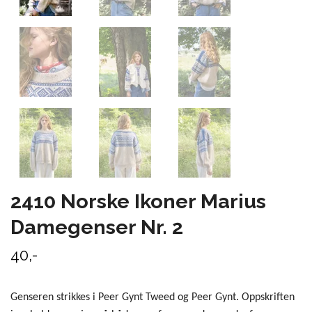
2410 Norske Ikoner Marius
Damegenser Nr. 2
40,-
Genseren strikkes i Peer Gynt Tweed og Peer Gynt. Oppskriften