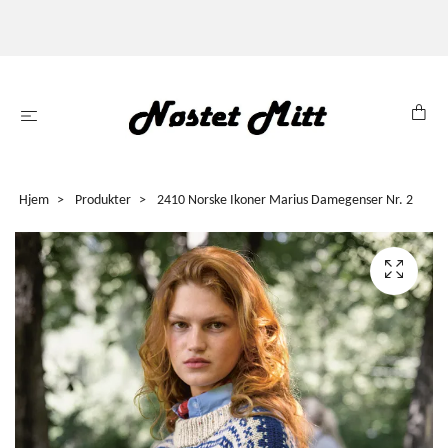
Hjem
Produkter
2410 Norske Ikoner Marius Damegenser Nr. 2