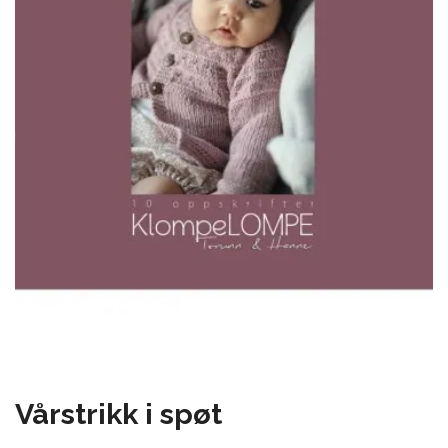
Vårstrikk i spøt