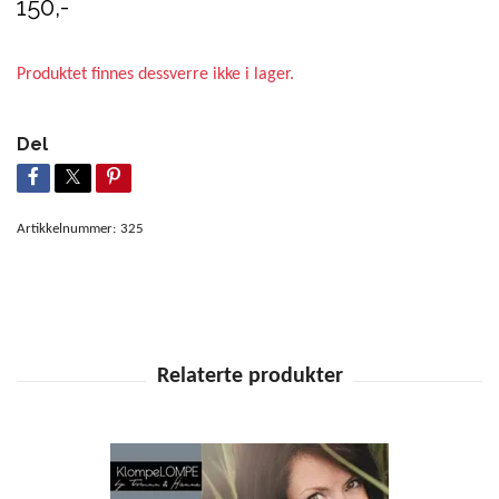
150,-
Produktet finnes dessverre ikke i lager.
Del
Artikkelnummer:
325