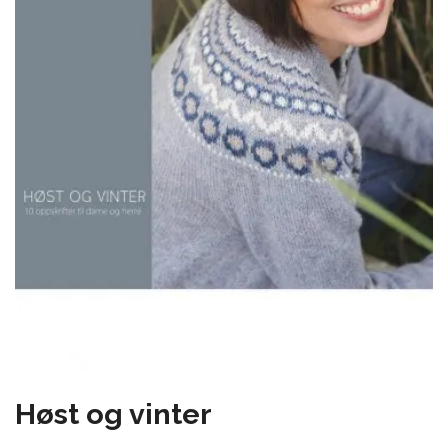
Høst og vinter