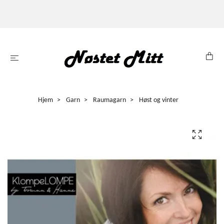
Hjem
Garn
Raumagarn
Høst og vinter