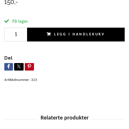
150,-
På lager.
LEGG I HANDLEKURV
Del
Artikkelnummer:
323