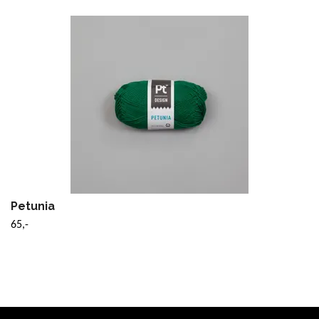
Petunia
65,-