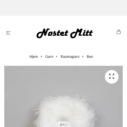
Hjem
Garn
Raumagarn
Beo