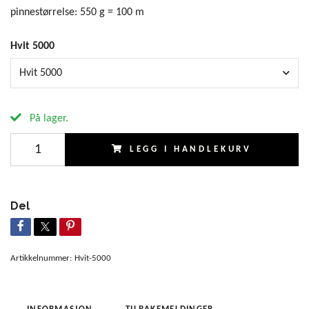
pinnestørrelse: 550 g = 100 m
Hvit 5000
Hvit 5000
På lager.
LEGG I HANDLEKURV
Del
Artikkelnummer:
Hvit-5000