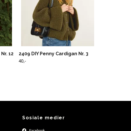
Nr. 12
2409 DIY Penny Cardigan Nr. 3
40,-
Sosiale medier
Facebook