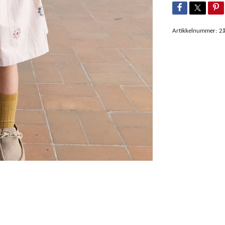
Artikkelnummer:
2å