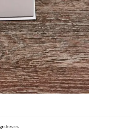
gedresser.