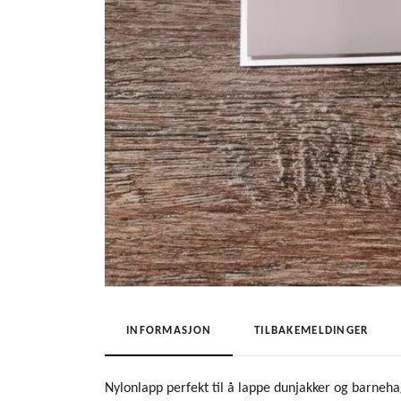
INFORMASJON
TILBAKEMELDINGER
Nylonlapp perfekt til å lappe dunjakker og barneha