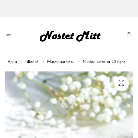
Hjem
Tilbehør
Maskemarkører
Maskemarkører 20 stykk