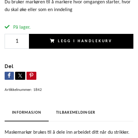
Du bruker markøren til å markere hvor omgangen starter, hvor
du skal øke eller som en inndeling
På lager.
LEGG I HANDLEKURV
Del
Artikkelnummer:
1842
INFORMASJON
TILBAKEMELDINGER
Maskemarkør brukes til å dele inn arbeidet ditt når du strikker.