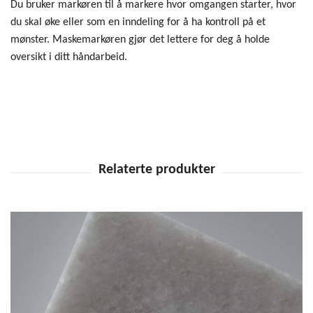
Du bruker markøren til å markere hvor omgangen starter, hvor
du skal øke eller som en inndeling for å ha kontroll på et
mønster. Maskemarkøren gjør det lettere for deg å holde
oversikt i ditt håndarbeid.