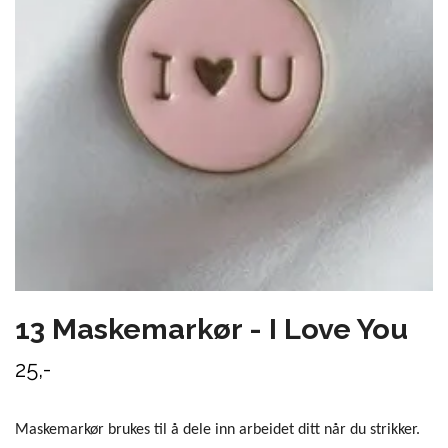
13 Maskemarkør - I Love You
25,-
Maskemarkør brukes til å dele inn arbeidet ditt når du strikker.