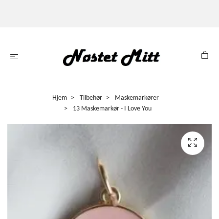
Hjem
Tilbehør
Maskemarkører
13 Maskemarkør - I Love You