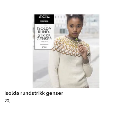
Isolda rundstrikk genser
20,-