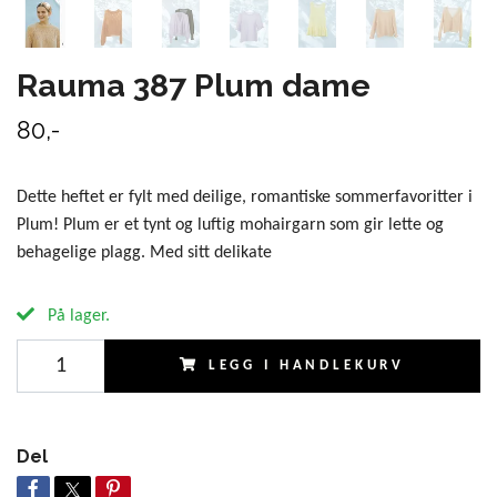
Rauma 387 Plum dame
80,-
Dette heftet er fylt med deilige, romantiske sommerfavoritter i
Plum! Plum er et tynt og luftig mohairgarn som gir lette og
behagelige plagg. Med sitt delikate
På lager.
LEGG I HANDLEKURV
Del