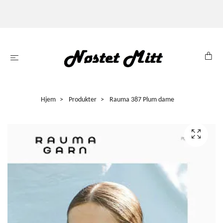
Hjem
Produkter
Rauma 387 Plum dame