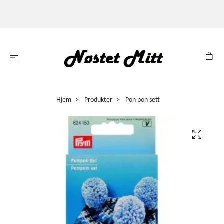
Hjem
Produkter
Pon pon sett