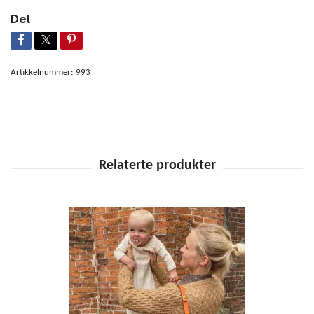
Del
Artikkelnummer:
993