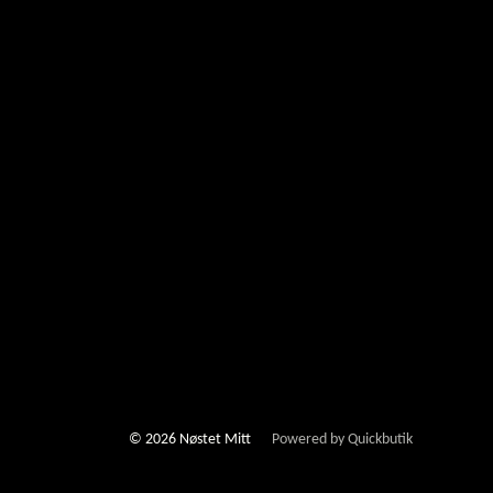
© 2026 Nøstet Mitt
Powered by Quickbutik