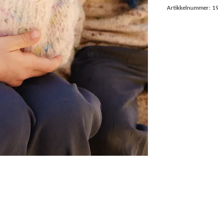
Artikkelnummer:
1