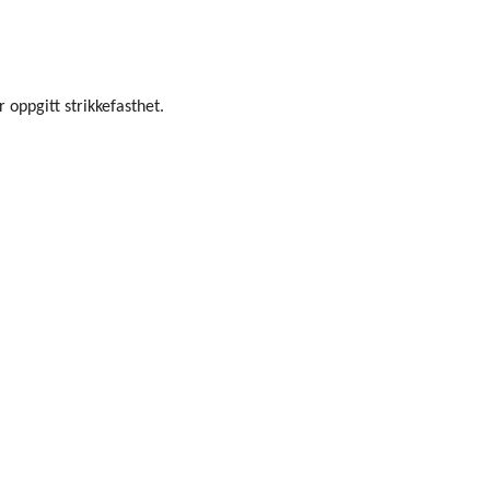
oppgitt strikkefasthet.