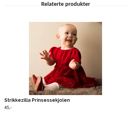
Strikkezilla Prinsessekjolen
45,-