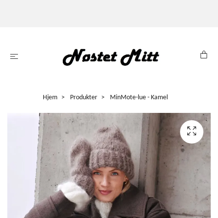
Hjem
Produkter
MinMote-lue - Kamel