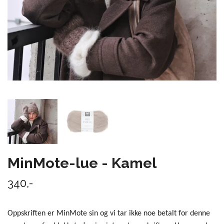
MinMote-lue - Kamel
340,-
Oppskriften er MinMote sin og vi tar ikke noe betalt for denne