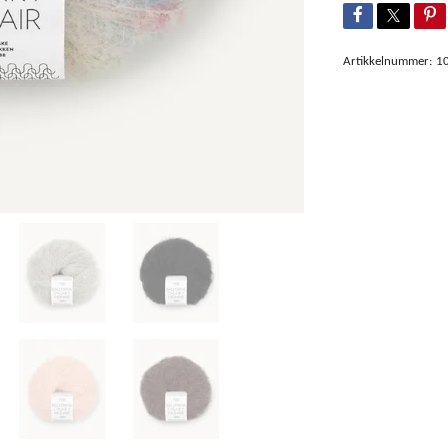
Artikkelnummer:
1