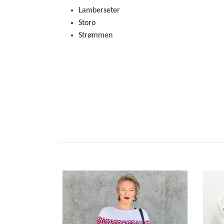
Lamberseter
Storo
Strømmen