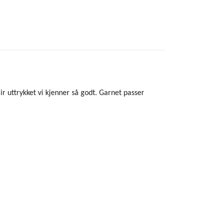
uttrykket vi kjenner så godt. Garnet passer