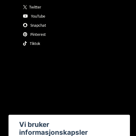
Twitter
YouTube
Snapchat
Pinterest
Tiktok
Vi bruker
informasjonskapsler