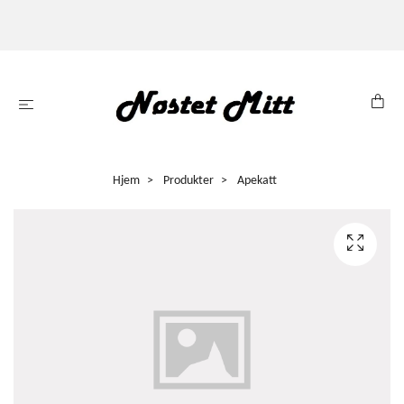
Hjem
Produkter
Apekatt