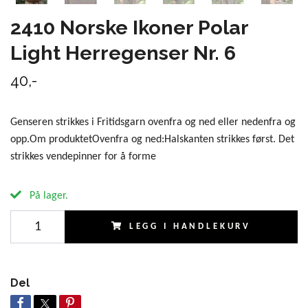
2410 Norske Ikoner Polar
Light Herregenser Nr. 6
40,-
Genseren strikkes i Fritidsgarn ovenfra og ned eller nedenfra og
opp.Om produktetOvenfra og ned:Halskanten strikkes først. Det
strikkes vendepinner for å forme
På lager.
LEGG I HANDLEKURV
Del