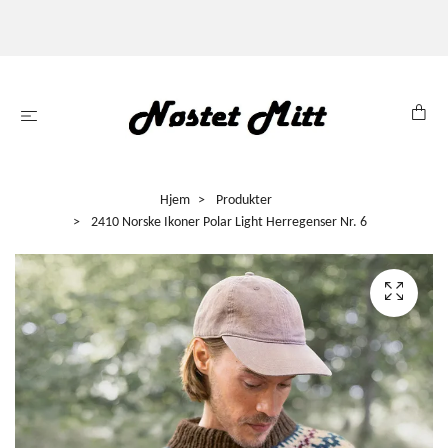
Hjem
Produkter
2410 Norske Ikoner Polar Light Herregenser Nr. 6