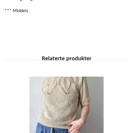
*** Middels