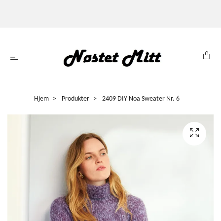
Hjem
Produkter
2409 DIY Noa Sweater Nr. 6