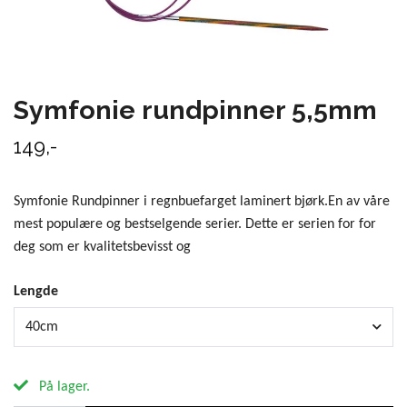
Symfonie rundpinner 5,5mm
149,-
Symfonie Rundpinner i regnbuefarget laminert bjørk.En av våre
mest populære og bestselgende serier. Dette er serien for for
deg som er kvalitetsbevisst og
Lengde
40cm
På lager.