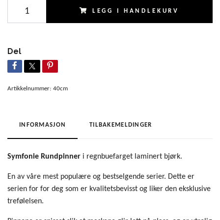
LEGG I HANDLEKURV
Del
Artikkelnummer:
40cm
INFORMASJON
TILBAKEMELDINGER
Symfonie Rundpinner
i regnbuefarget laminert bjørk.
En av våre mest populære og bestselgende serier. Dette er
serien for for deg som er kvalitetsbevisst og liker den eksklusive
trefølelsen.