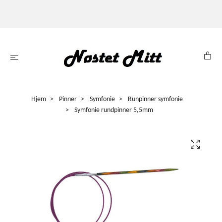
Hjem
Pinner
Symfonie
Runpinner symfonie
Symfonie rundpinner 5,5mm